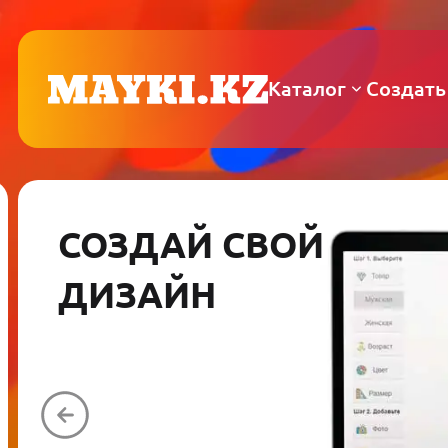
Каталог
Создать
СОЗДАЙ СВОЙ
ДИЗАЙН