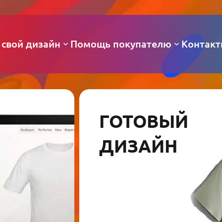
 свой дизайн
Помощь покупателю
Контак
ГОТОВЫЙ
ДИЗАЙН