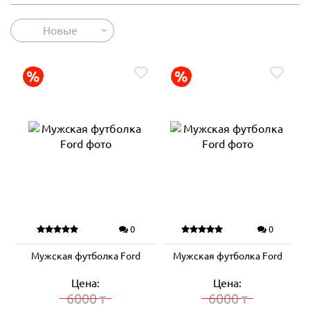
Новые
0
0
Мужская футболка Ford
Мужская футболка Ford
Цена:
Цена:
6000
6000
₸
₸