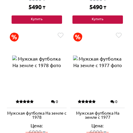
5490
5490
₸
₸
Купить
Купить
0
0
Мужская футболка На земле с
Мужская футболка На
1978
земле с 1977
Цена:
Цена:
6000
6000
₸
₸