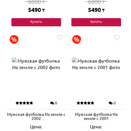
6000
6000
₸
₸
5490
5490
₸
₸
Купить
Купить
0
0
Мужская футболка На земле с
Мужская футболка На
2002
земле с 2001
Цена:
Цена: