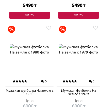
5490
5490
₸
₸
Купить
Купить
0
0
Мужская футболка На земле с
Мужская футболка На
1980
земле с 1979
Цена:
Цена:
6000
6000
₸
₸