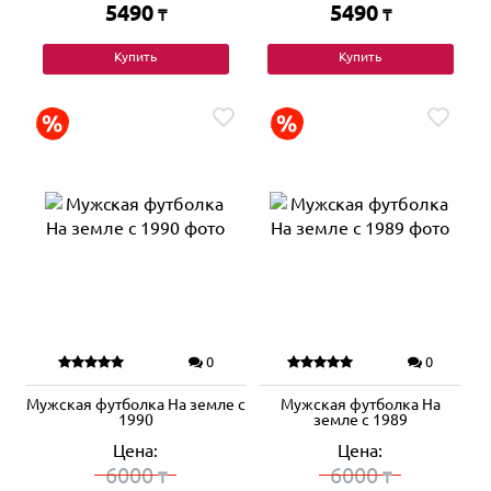
5490
5490
₸
₸
Купить
Купить
0
0
Мужская футболка На земле с
Мужская футболка На
1990
земле с 1989
Цена:
Цена:
6000
6000
₸
₸