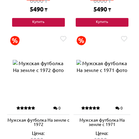
6000
6000
₸
₸
5490
5490
₸
₸
Купить
Купить
0
0
Мужская футболка На земле с
Мужская футболка На
1972
земле с 1971
Цена:
Цена: