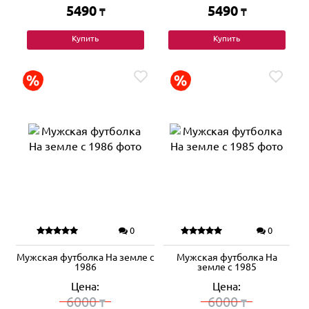
5490
5490
₸
₸
Купить
Купить
0
0
Мужская футболка На земле с
Мужская футболка На
1986
земле с 1985
Цена:
Цена:
6000
6000
₸
₸