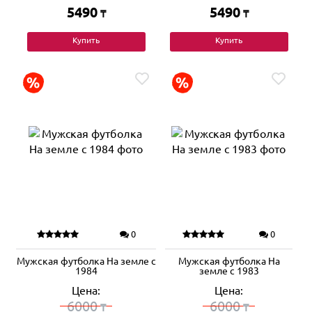
5490
5490
₸
₸
Купить
Купить
0
0
Мужская футболка На земле с
Мужская футболка На
1984
земле с 1983
Цена:
Цена:
6000
6000
₸
₸