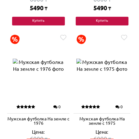
5490
5490
₸
₸
Купить
Купить
0
0
Мужская футболка На земле с
Мужская футболка На
1976
земле с 1975
Цена:
Цена:
6000
6000