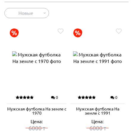
Новые
0
0
Мужская футболка На земле с
Мужская футболка На
1970
земле с 1991
Цена:
Цена:
6000
6000
₸
₸