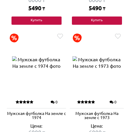
₸
₸
5490
5490
₸
₸
Купить
Купить
0
0
Мужская футболка На земле с
Мужская футболка На
1974
земле с 1973
Цена:
Цена: