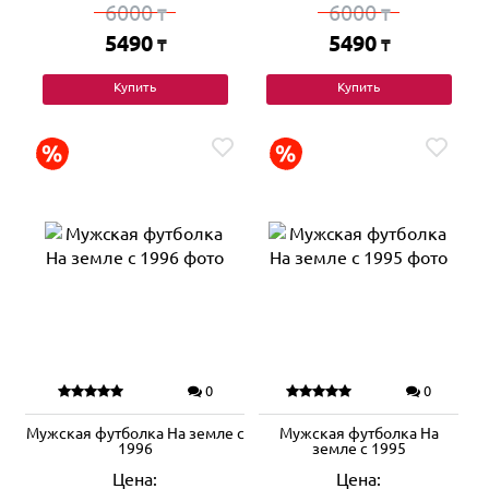
6000
6000
₸
₸
5490
5490
₸
₸
Купить
Купить
0
0
Мужская футболка На земле с
Мужская футболка На
1996
земле с 1995
Цена:
Цена: