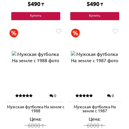
5490
5490
₸
₸
Купить
Купить
0
0
Мужская футболка На земле с
Мужская футболка На
1988
земле с 1987
Цена:
Цена:
6000
6000
₸
₸