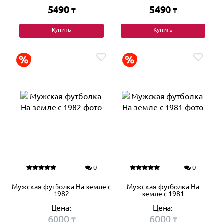
5490
5490
₸
₸
Купить
Купить
0
0
Мужская футболка На земле с
Мужская футболка На
1982
земле с 1981
Цена:
Цена:
6000
6000
₸
₸