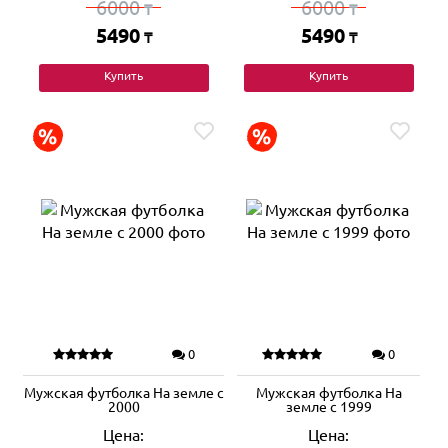
6000
6000
₸
₸
5490
5490
₸
₸
Купить
Купить
0
0
Мужская футболка На земле с
Мужская футболка На
2000
земле с 1999
Цена:
Цена: