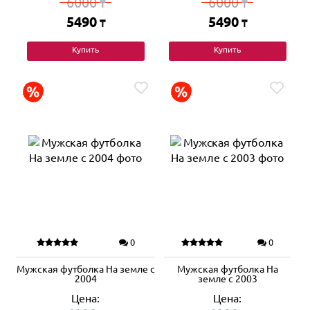
6000
6000
₸
₸
5490
5490
₸
₸
Купить
Купить
0
0
Мужская футболка На земле с
Мужская футболка На
2004
земле с 2003
Цена:
Цена: