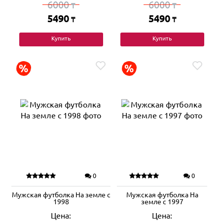
6000
6000
₸
₸
5490
5490
₸
₸
Купить
Купить
0
0
Мужская футболка На земле с
Мужская футболка На
1998
земле с 1997
Цена:
Цена: