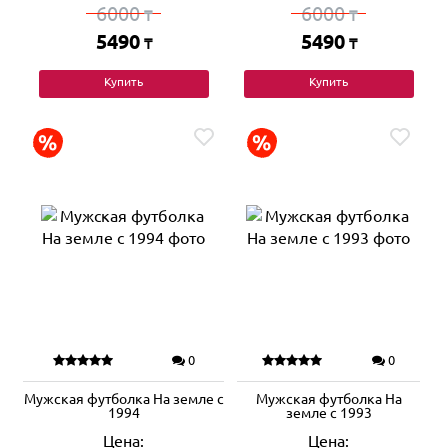
6000
6000
₸
₸
5490
5490
₸
₸
Купить
Купить
0
0
Мужская футболка На земле с
Мужская футболка На
1994
земле с 1993
Цена:
Цена: