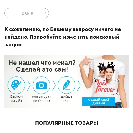
Новые
К сожалению, по Вашему запросу ничего не
найдено. Попробуйте изменить поисковый
запрос
ПОПУЛЯРНЫЕ ТОВАРЫ