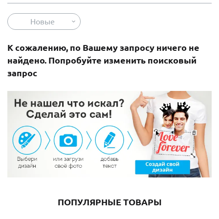
Новые
К сожалению, по Вашему запросу ничего не
найдено. Попробуйте изменить поисковый
запрос
ПОПУЛЯРНЫЕ ТОВАРЫ