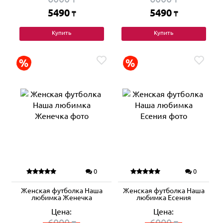
5490
5490
₸
₸
Купить
Купить
0
0
Женская футболка Наша
Женская футболка Наша
любимка Женечка
любимка Есения
Цена:
Цена:
6000
6000