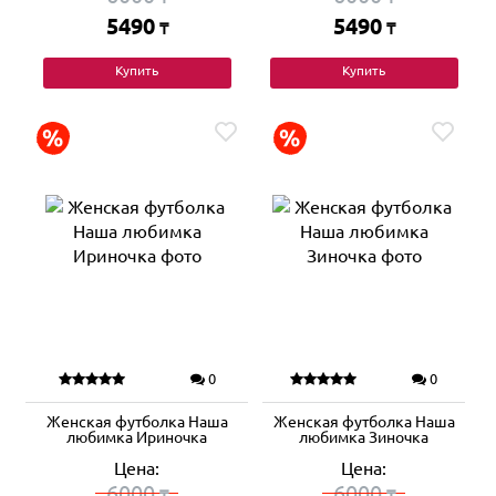
5490
5490
₸
₸
Купить
Купить
0
0
Женская футболка Наша
Женская футболка Наша
любимка Ириночка
любимка Зиночка
Цена:
Цена:
6000
6000
₸
₸