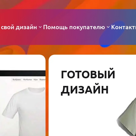
 свой дизайн
Помощь покупателю
Контак
ГОТОВЫЙ
ДИЗАЙН