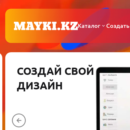
Каталог
Создать
СОЗДАЙ СВОЙ
ДИЗАЙН