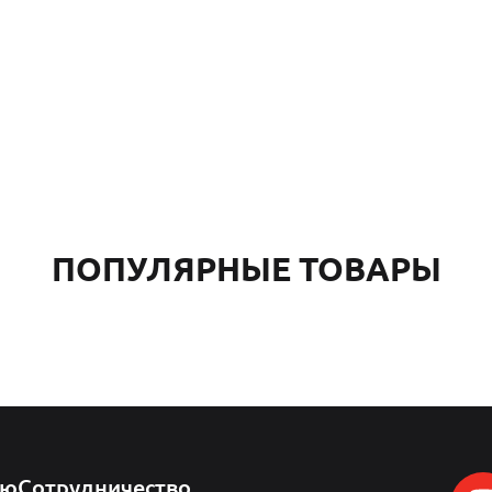
ПОПУЛЯРНЫЕ ТОВАРЫ
лю
Сотрудничество