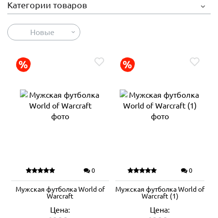
Категории товаров
Новые
0
0
Мужская футболка World of
Мужская футболка World of
Warcraft
Warcraft (1)
Цена:
Цена: