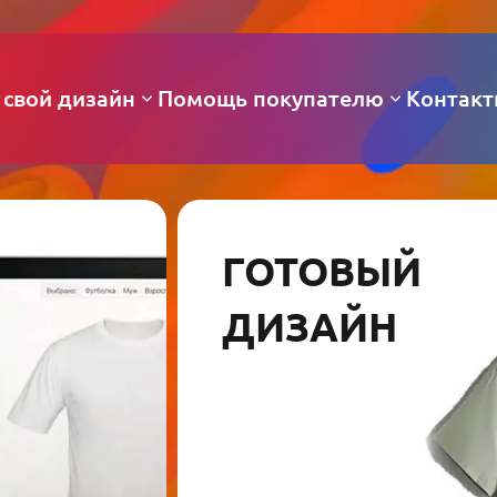
 свой дизайн
Помощь покупателю
Контак
ГОТОВЫЙ
ДИЗАЙН