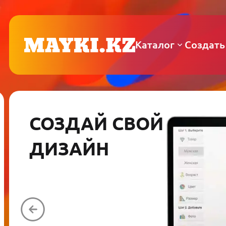
Каталог
Создать
СОЗДАЙ СВОЙ
ДИЗАЙН