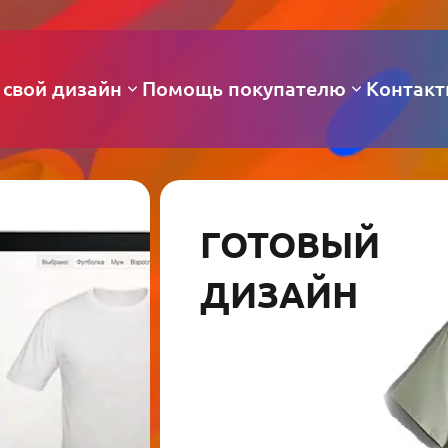
 свой дизайн
Помощь покупателю
Контак
ГОТОВЫЙ
ДИЗАЙН