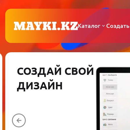
Каталог
Создать
СОЗДАЙ СВОЙ
ДИЗАЙН