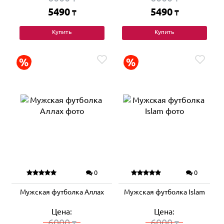
5490
5490
₸
₸
Купить
Купить
0
0
Мужская футболка Аллах
Мужская футболка Islam
Цена:
Цена:
6000
6000
₸
₸