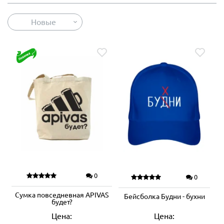
Новые
0
0
Сумка повседневная APIVAS
Бейсболка Будни - бухни
будет?
Цена:
Цена: