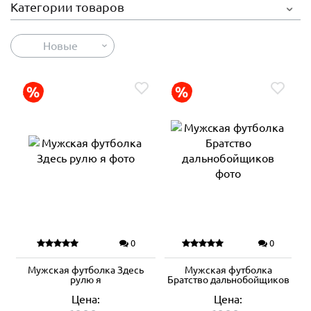
Категории товаров
Новые
0
0
Мужская футболка Здесь
Мужская футболка
рулю я
Братство дальнобойщиков
Цена:
Цена: