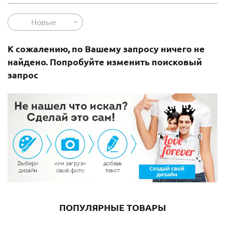
Новые
К сожалению, по Вашему запросу ничего не
найдено. Попробуйте изменить поисковый
запрос
ПОПУЛЯРНЫЕ ТОВАРЫ