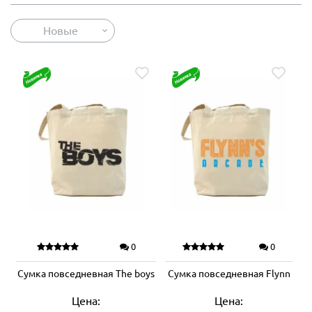
Новые
0
0
Сумка повседневная The boys
Сумка повседневная Flynn
Цена:
Цена: