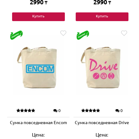
2990
2990
₸
₸
Купить
Купить
0
0
Сумка повседневная Encom
Сумка повседневная Drive
Цена:
Цена: