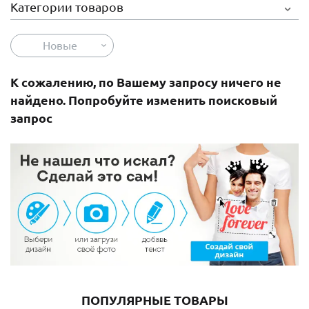
Категории товаров
Новые
К сожалению, по Вашему запросу ничего не
найдено. Попробуйте изменить поисковый
запрос
ПОПУЛЯРНЫЕ ТОВАРЫ