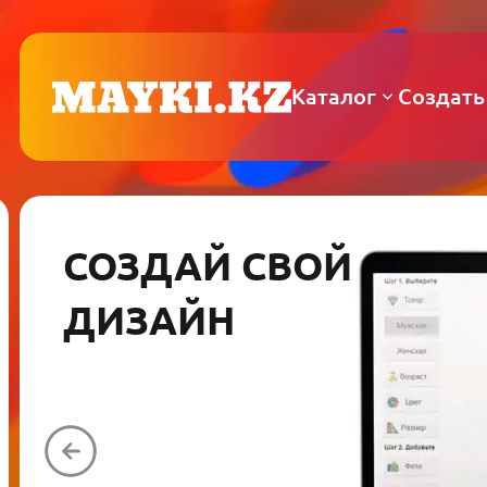
Каталог
Создать
СОЗДАЙ СВОЙ
ДИЗАЙН