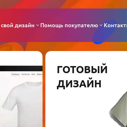
 свой дизайн
Помощь покупателю
Контак
ГОТОВЫЙ
ДИЗАЙН