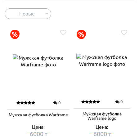
Новые
0
0
Мужская футболка
Мужская футболка Warframe
Warframe logo
Цена:
Цена:
6000
6000
₸
₸