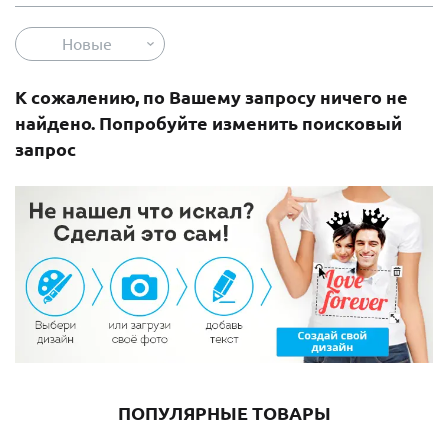
Новые
К сожалению, по Вашему запросу ничего не
найдено. Попробуйте изменить поисковый
запрос
ПОПУЛЯРНЫЕ ТОВАРЫ