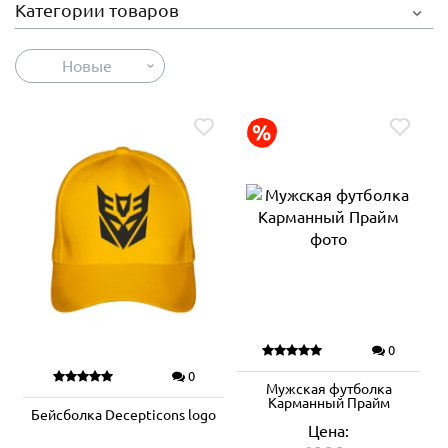
Категории товаров
Новые
0
0
Мужская футболка
Карманный Прайм
Бейсболка Decepticons logo
Цена: