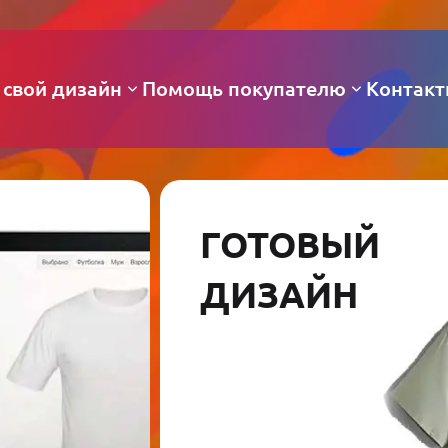
 свой дизайн
Помощь покупателю
Контак
ГОТОВЫЙ
ДИЗАЙН