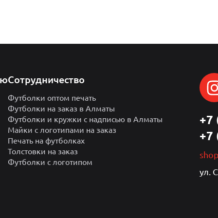
лю
Сотрудничество
Футболки оптом печать
Футболки на заказ в Алматы
+7 
Футболки и кружки с надписью в Алматы
Майки с логотипами на заказ
+7 
Печать на футболках
Толстовки на заказ
sho
Футболки с логотипом
ул. 