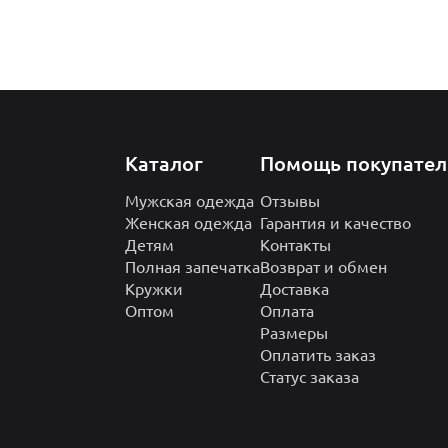
Каталог
Помощь покупате
Мужская одежда
Отзывы
Женская одежда
Гарантия и качество
Детям
Контакты
Полная запечатка
Возврат и обмен
Кружки
Доставка
Оптом
Оплата
Размеры
Оплатить заказ
Статус заказа