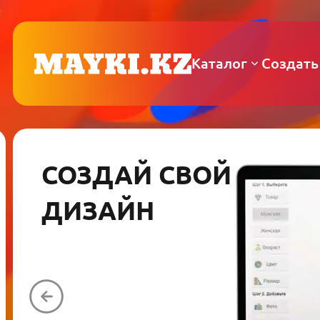
Каталог
Создать
СОЗДАЙ СВОЙ
ДИЗАЙН