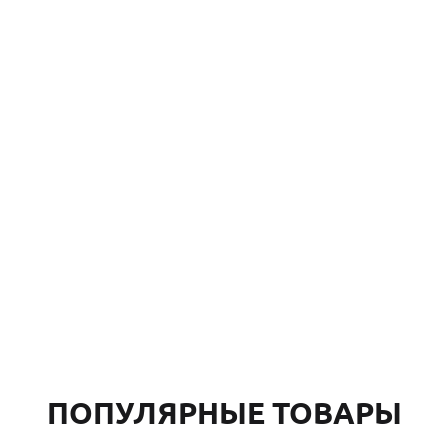
ПОПУЛЯРНЫЕ ТОВАРЫ