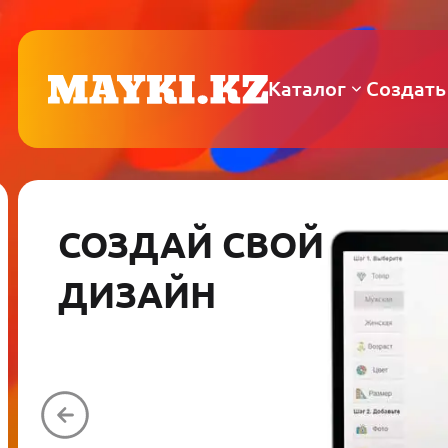
Каталог
Создать
СОЗДАЙ СВОЙ
ДИЗАЙН