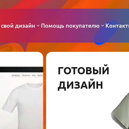
 свой дизайн
Помощь покупателю
Контак
ГОТОВЫЙ
ДИЗАЙН