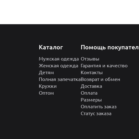
Каталог
Помощь покупате
Мужская одежда
Отзывы
Женская одежда
Гарантия и качество
Детям
Контакты
Полная запечатка
Возврат и обмен
Кружки
Доставка
Оптом
Оплата
Размеры
Оплатить заказ
Статус заказа