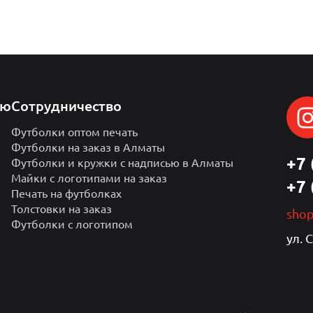
лю
Сотрудничество
Футболки оптом печать
Футболки на заказ в Алматы
+7 
Футболки и кружки с надписью в Алматы
Майки с логотипами на заказ
+7 
Печать на футболках
Толстовки на заказ
sho
Футболки с логотипом
ул. 