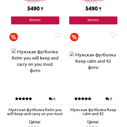
6000
6000
₸
₸
5490
5490
₸
₸
Купить
Купить
0
0
Мужская футболка Kelm you
Мужская футболка Keep
will keep and carry on you must
calm and 42
Цена:
Цена: