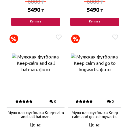
6000
6000
₸
₸
5490
5490
₸
₸
Купить
Купить
0
0
Мужская футболка Keep-calm
Мужская футболка Keep
and call batman.
calm and go to hogwarts.
Цена:
Цена: