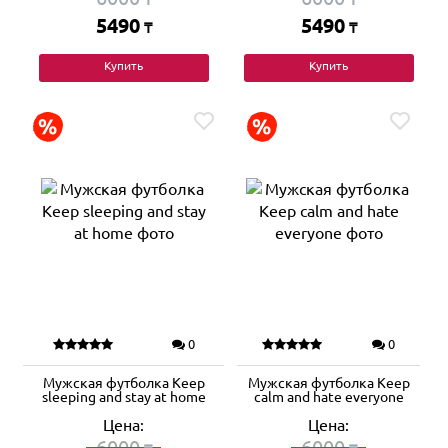
5490
5490
₸
₸
Купить
Купить
0
0
Мужская футболка Keep
Мужская футболка Keep
sleeping and stay at home
calm and hate everyone
Цена:
Цена:
6000
6000