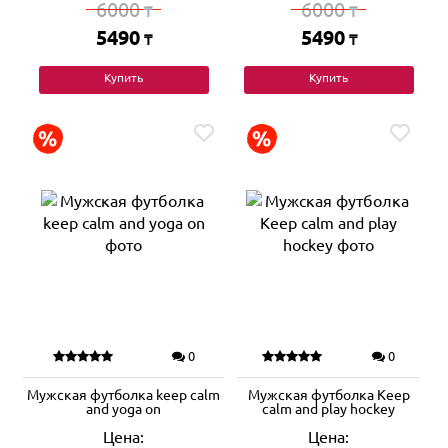
6000
6000
₸
₸
5490
5490
₸
₸
Купить
Купить
0
0
Мужская футболка keep calm
Мужская футболка Keep
and yoga on
calm and play hockey
Цена:
Цена: