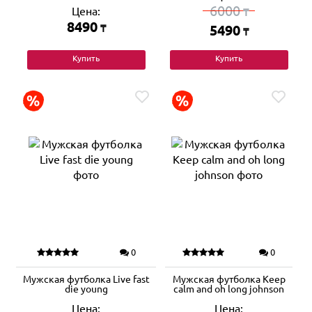
6000
Цена:
₸
8490
₸
5490
₸
Купить
Купить
0
0
Мужская футболка Live fast
Мужская футболка Keep
die young
calm and oh long johnson
Цена:
Цена: