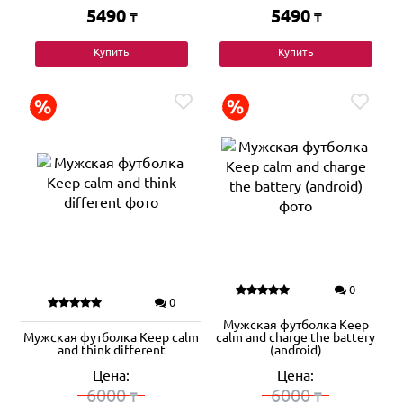
5490
5490
₸
₸
Купить
Купить
0
0
Мужская футболка Keep
Мужская футболка Keep calm
calm and charge the battery
and think different
(android)
Цена:
Цена:
6000
6000
₸
₸