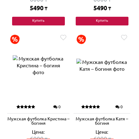
5490
5490
₸
₸
Купить
Купить
0
0
Мужская футболка Кристина –
Мужская футболка Катя –
богиня
богиня
Цена:
Цена:
6000
6000