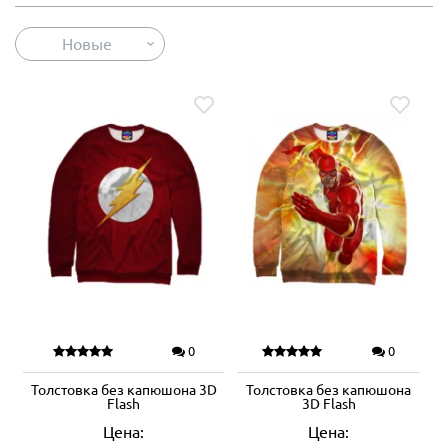
Новые
0
0
Толстовка без капюшона 3D
Толстовка без капюшона
Flash
3D Flash
Цена:
Цена: