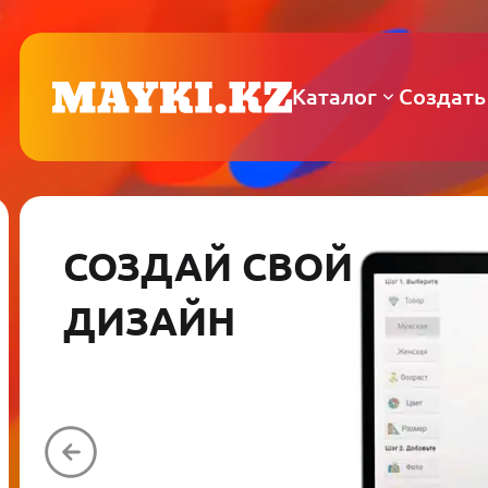
Каталог
Создать
СОЗДАЙ СВОЙ
ДИЗАЙН