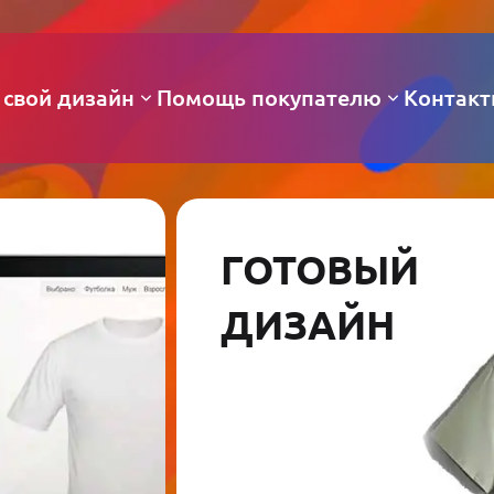
 свой дизайн
Помощь покупателю
Контак
ГОТОВЫЙ
ДИЗАЙН