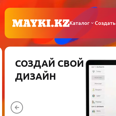
Каталог
Создать
СОЗДАЙ СВОЙ
ДИЗАЙН