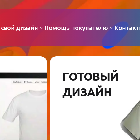
 свой дизайн
Помощь покупателю
Контак
ГОТОВЫЙ
ДИЗАЙН