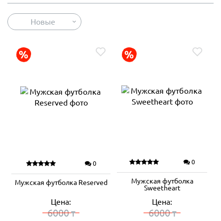
Новые
0
0
Мужская футболка
Мужская футболка Reserved
Sweetheart
Цена:
Цена:
6000
6000
₸
₸