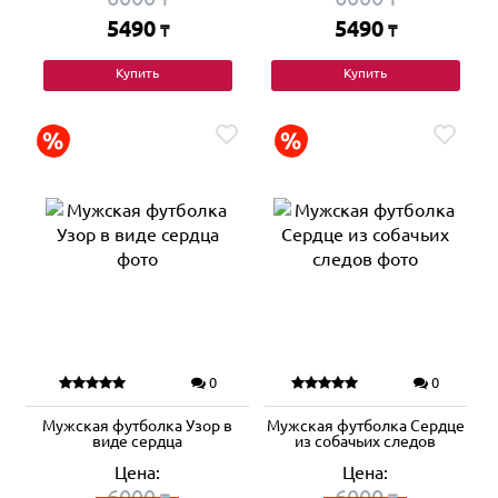
5490
5490
₸
₸
Купить
Купить
0
0
Мужская футболка Узор в
Мужская футболка Сердце
виде сердца
из собачьих следов
Цена:
Цена:
6000
6000