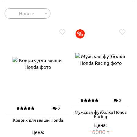
Новые
0
0
Мужская футболка Honda
Racing
Коврик для мыши Honda
Цена:
6000
Цена:
₸