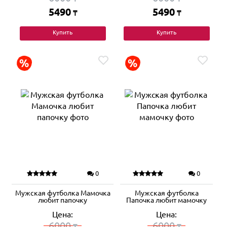
5490
5490
₸
₸
Купить
Купить
0
0
Мужская футболка Мамочка
Мужская футболка
любит папочку
Папочка любит мамочку
Цена:
Цена:
6000
6000
₸
₸