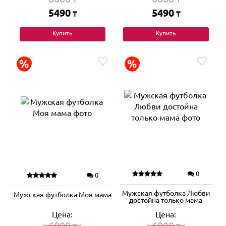
5490
5490
₸
₸
Купить
Купить
0
0
Мужская футболка Любви
Мужская футболка Моя мама
достойна только мама
Цена:
Цена:
6000
6000