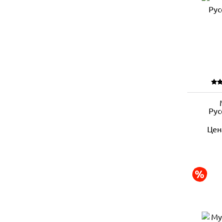
Рус
Цен