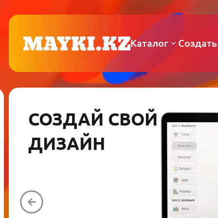
Каталог
Создать
СОЗДАЙ СВОЙ
ДИЗАЙН