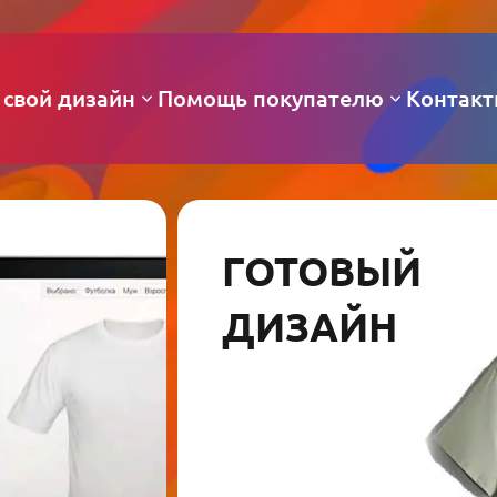
 свой дизайн
Помощь покупателю
Контак
ГОТОВЫЙ
ДИЗАЙН