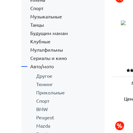
Имена
Спорт
Музыкальные
Танцы
Будущим мамам
Клубные
Мультфильмы
Сериалы и кино
Авто/мото
Другое
Тюнинг
Прикольные
Цен
Спорт
BMW
Peugeot
Mazda