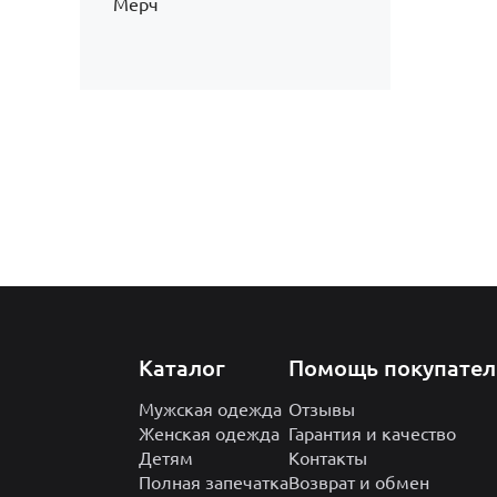
Мерч
Каталог
Помощь покупате
Мужская одежда
Отзывы
Женская одежда
Гарантия и качество
Детям
Контакты
Полная запечатка
Возврат и обмен