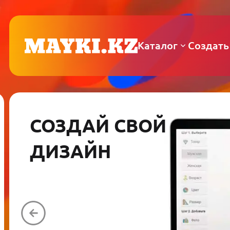
Каталог
Создать
СОЗДАЙ СВОЙ
ДИЗАЙН