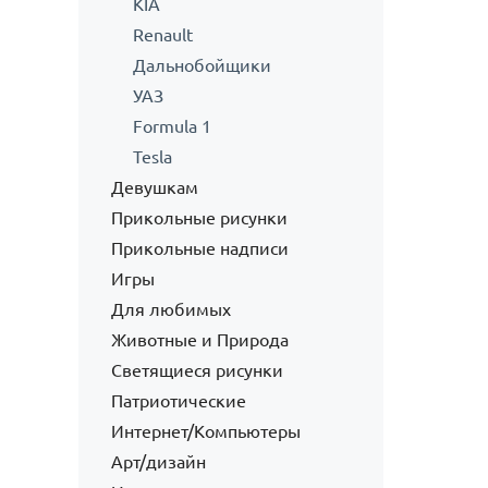
KIA
Renault
Дальнобойщики
УАЗ
Formula 1
Tesla
Девушкам
Прикольные рисунки
Прикольные надписи
Игры
Для любимых
Животные и Природа
Светящиеся рисунки
Патриотические
Интернет/Компьютеры
Арт/дизайн