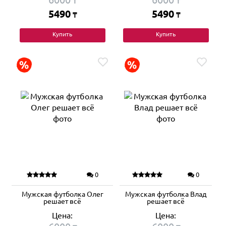
₸
₸
5490
5490
₸
₸
Купить
Купить
0
0
Мужская футболка Олег
Мужская футболка Влад
решает всё
решает всё
Цена:
Цена: