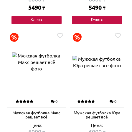
5490
5490
₸
₸
Купить
Купить
0
0
Мужская футболка Макс
Мужская футболка Юра
решает всё
решает всё
Цена:
Цена:
6000
6000