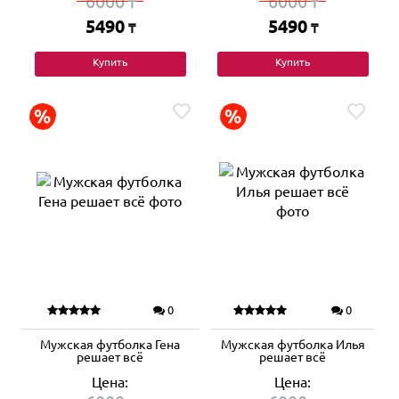
6000
6000
₸
₸
5490
5490
₸
₸
Купить
Купить
0
0
Мужская футболка Гена
Мужская футболка Илья
решает всё
решает всё
Цена:
Цена: