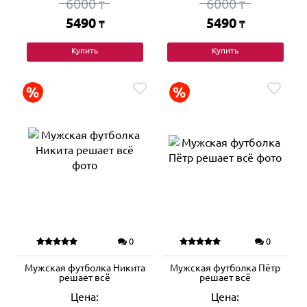
6000
6000
₸
₸
5490
5490
₸
₸
Купить
Купить
0
0
Мужская футболка Никита
Мужская футболка Пётр
решает всё
решает всё
Цена:
Цена: