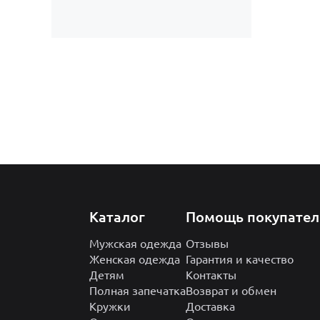
Каталог
Помощь покупате
Мужская одежда
Отзывы
Женская одежда
Гарантия и качество
Детям
Контакты
Полная запечатка
Возврат и обмен
Кружки
Доставка