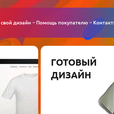
 свой дизайн
Помощь покупателю
Контак
ГОТОВЫЙ
ДИЗАЙН