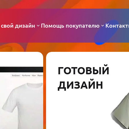
 свой дизайн
Помощь покупателю
Контак
ГОТОВЫЙ
ДИЗАЙН