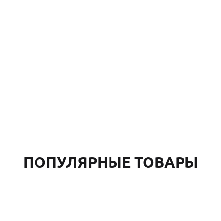
ПОПУЛЯРНЫЕ ТОВАРЫ