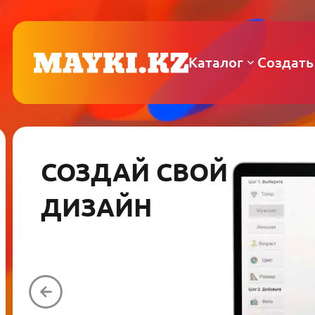
Каталог
Создать
СОЗДАЙ СВОЙ
ДИЗАЙН