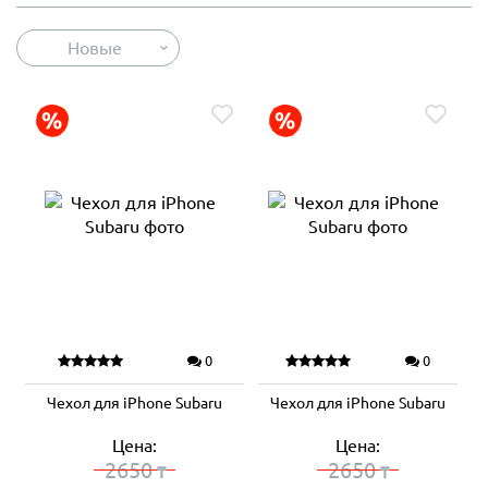
Новые
0
0
Чехол для iPhone Subaru
Чехол для iPhone Subaru
Цена:
Цена:
2650
2650
₸
₸