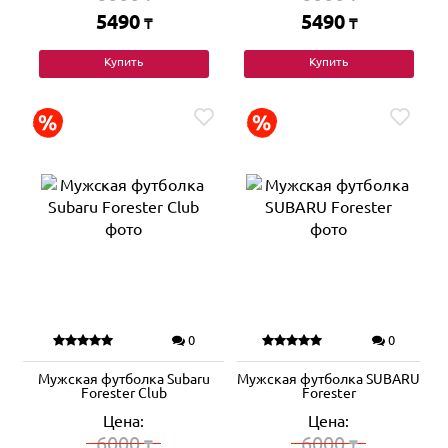
5490
5490
₸
₸
Купить
Купить
0
0
Мужская футболка Subaru
Мужская футболка SUBARU
Forester Club
Forester
Цена:
Цена:
6000
6000
₸
₸