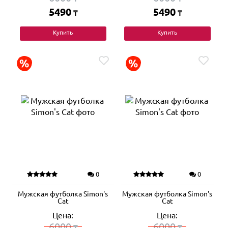
5490
5490
₸
₸
Купить
Купить
0
0
Мужская футболка Simon's
Мужская футболка Simon's
Cat
Cat
Цена:
Цена:
6000
6000
₸
₸