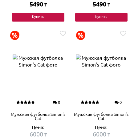
5490
5490
₸
₸
Купить
Купить
0
0
Мужская футболка Simon's
Мужская футболка Simon's
Cat
Cat
Цена:
Цена:
6000
6000
₸
₸