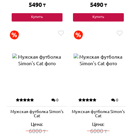
5490
5490
₸
₸
Купить
Купить
0
0
Мужская футболка Simon's
Мужская футболка Simon's
Cat
Cat
Цена:
Цена:
6000
6000
₸
₸