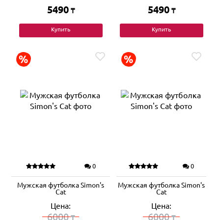
5490
5490
₸
₸
Купить
Купить
0
0
Мужская футболка Simon's
Мужская футболка Simon's
Cat
Cat
Цена:
Цена:
6000
6000
₸
₸