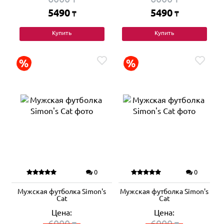
5490
5490
₸
₸
Купить
Купить
0
0
Мужская футболка Simon's
Мужская футболка Simon's
Cat
Cat
Цена:
Цена:
6000
6000