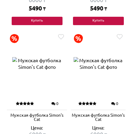
₸
₸
5490
5490
₸
₸
Купить
Купить
0
0
Мужская футболка Simon's
Мужская футболка Simon's
Cat
Cat
Цена:
Цена: