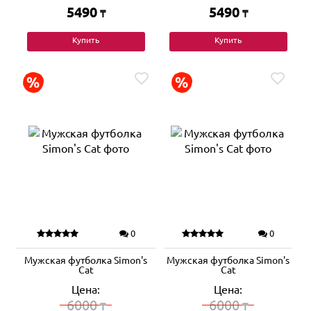
5490
5490
₸
₸
Купить
Купить
0
0
Мужская футболка Simon's
Мужская футболка Simon's
Cat
Cat
Цена:
Цена:
6000
6000
₸
₸