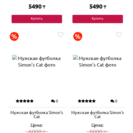
5490
5490
₸
₸
Купить
Купить
0
0
Мужская футболка Simon's
Мужская футболка Simon's
Cat
Cat
Цена:
Цена:
6000
6000
₸
₸